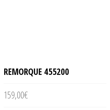
REMORQUE 455200
159,00
€