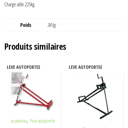
Charge utile 225kg.
Poids
38 kg
Produits similaires
LEVE AUTOPORTEE
LEVE AUTOPORTEE
,
accessoires
Pour autoportée