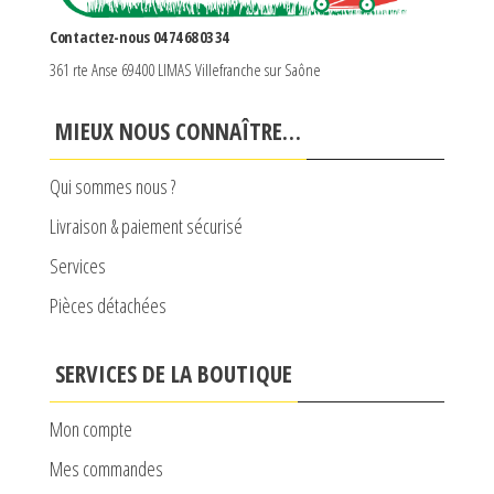
Contactez-nous 04 74 68 03 34
361 rte Anse 69400 LIMAS Villefranche sur Saône
MIEUX NOUS CONNAÎTRE…
Qui sommes nous ?
Livraison & paiement sécurisé
Services
Pièces détachées
SERVICES DE LA BOUTIQUE
Mon compte
Mes commandes