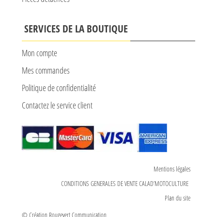
SERVICES DE LA BOUTIQUE
Mon compte
Mes commandes
Politique de confidentialité
Contactez le service client
Mentions légales
CONDITIONS GENERALES DE VENTE CALAD’MOTOCULTURE
Plan du site
© Création Rougevert Communication