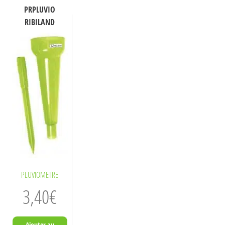
PRPLUVIO
RIBILAND
PLUVIOMETRE
3,40
€
Ajouter au