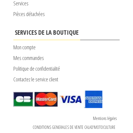
Services
Pièces détachées
SERVICES DE LA BOUTIQUE
Mon compte
Mes commandes
Politique de confidentialité
Contactez le service client
Mentions légales
CONDITIONS GENERALES DE VENTE CALAD’MOTOCULTURE