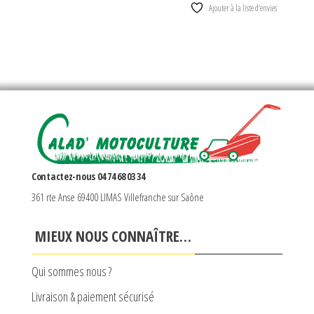
Ajouter à la liste d’envies
Contactez-nous 04 74 68 03 34
361 rte Anse 69400 LIMAS Villefranche sur Saône
MIEUX NOUS CONNAÎTRE…
Qui sommes nous ?
Livraison & paiement sécurisé