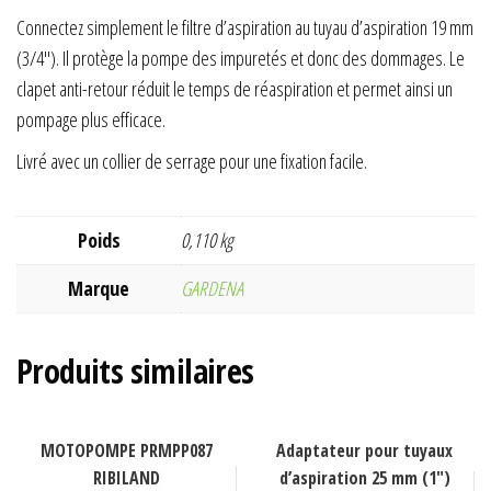
Connectez simplement le filtre d’aspiration au tuyau d’aspiration 19 mm
(3/4″). Il protège la pompe des impuretés et donc des dommages. Le
clapet anti-retour réduit le temps de réaspiration et permet ainsi un
pompage plus efficace.
Livré avec un collier de serrage pour une fixation facile.
Poids
0,110 kg
Marque
GARDENA
Produits similaires
MOTOPOMPE PRMPP087
Adaptateur pour tuyaux
RIBILAND
d’aspiration 25 mm (1″)