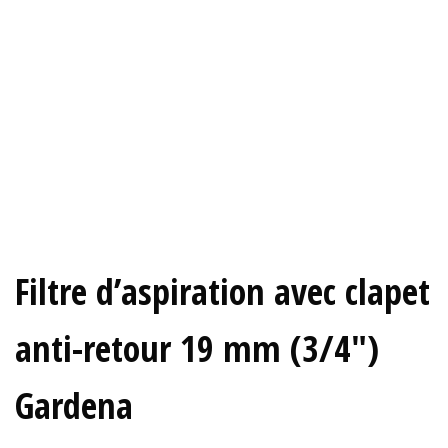
Filtre d’aspiration avec clapet
anti-retour 19 mm (3/4″)
Gardena