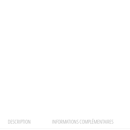
DESCRIPTION
INFORMATIONS COMPLÉMENTAIRES