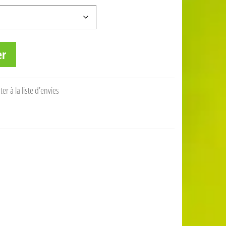
er
ter à la liste d’envies