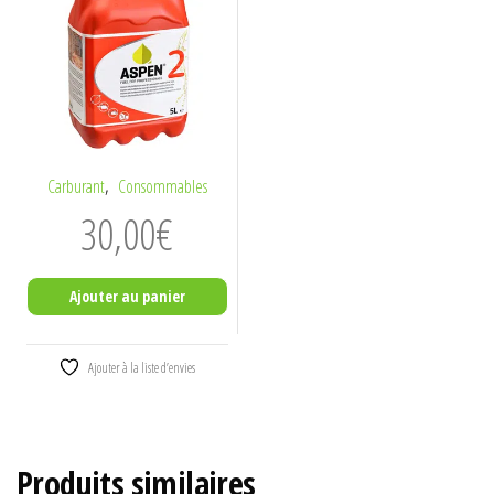
,
Carburant
Consommables
30,00
€
Ajouter au panier
Ajouter à la liste d’envies
Produits similaires