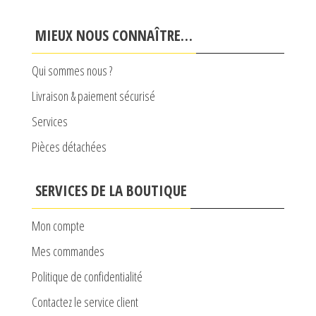
MIEUX NOUS CONNAÎTRE…
Qui sommes nous ?
Livraison & paiement sécurisé
Services
Pièces détachées
SERVICES DE LA BOUTIQUE
Mon compte
Mes commandes
Politique de confidentialité
Contactez le service client