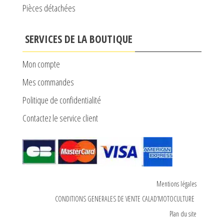
Pièces détachées
SERVICES DE LA BOUTIQUE
Mon compte
Mes commandes
Politique de confidentialité
Contactez le service client
Mentions légales
CONDITIONS GENERALES DE VENTE CALAD’MOTOCULTURE
Plan du site