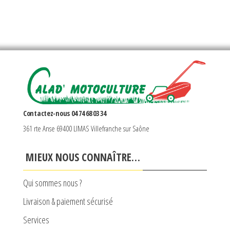
Contactez-nous 04 74 68 03 34
361 rte Anse 69400 LIMAS Villefranche sur Saône
MIEUX NOUS CONNAÎTRE…
Qui sommes nous ?
Livraison & paiement sécurisé
Services