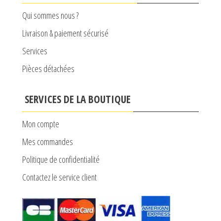
Qui sommes nous ?
Livraison & paiement sécurisé
Services
Pièces détachées
SERVICES DE LA BOUTIQUE
Mon compte
Mes commandes
Politique de confidentialité
Contactez le service client