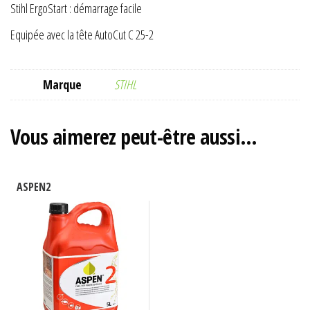
Stihl ErgoStart : démarrage facile
Equipée avec la tête AutoCut C 25-2
Marque
STIHL
Vous aimerez peut-être aussi…
ASPEN2