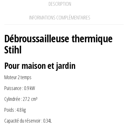
DESCRIPTION
INFORMATIONS COMPLÉMENTAIRES
Débroussailleuse thermique
Stihl
Pour maison et jardin
Moteur 2 temps
Puissance : 0.9 kW
Cylindrée : 27.2 cm³
Poids : 4.8 kg
Capacité du réservoir : 0.34L