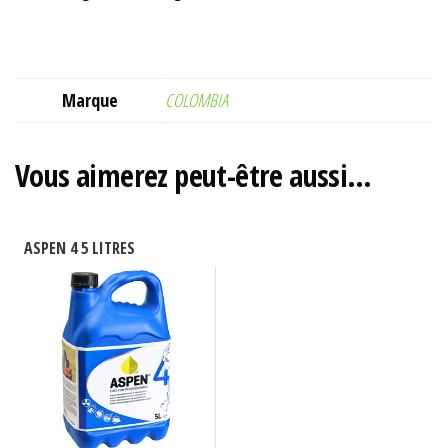
Marque
COLOMBIA
Vous aimerez peut-être aussi…
ASPEN 4 5 LITRES