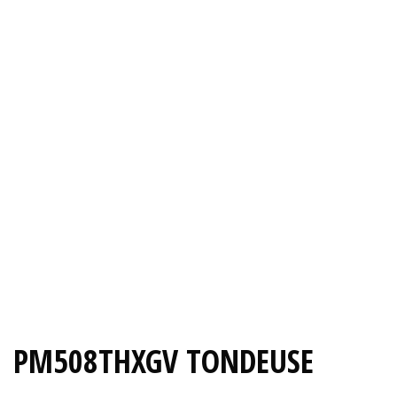
PM508THXGV TONDEUSE