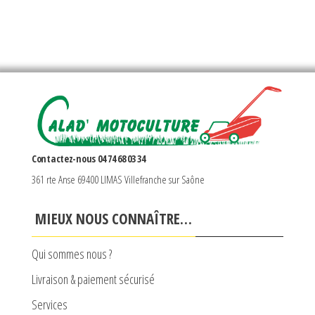
Contactez-nous 04 74 68 03 34
361 rte Anse 69400 LIMAS Villefranche sur Saône
MIEUX NOUS CONNAÎTRE…
Qui sommes nous ?
Livraison & paiement sécurisé
Services