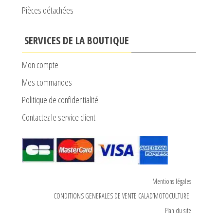
Pièces détachées
SERVICES DE LA BOUTIQUE
Mon compte
Mes commandes
Politique de confidentialité
Contactez le service client
Mentions légales
CONDITIONS GENERALES DE VENTE CALAD’MOTOCULTURE
Plan du site