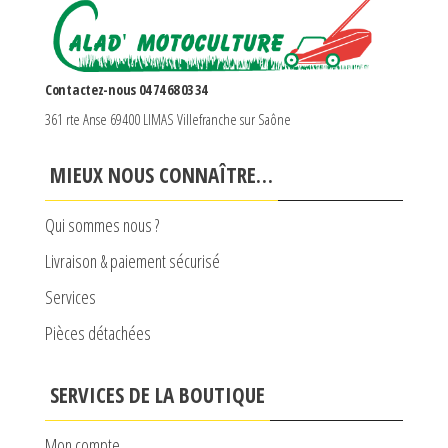
Contactez-nous 04 74 68 03 34
361 rte Anse 69400 LIMAS Villefranche sur Saône
MIEUX NOUS CONNAÎTRE…
Qui sommes nous ?
Livraison & paiement sécurisé
Services
Pièces détachées
SERVICES DE LA BOUTIQUE
Mon compte