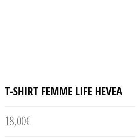
T-SHIRT FEMME LIFE HEVEA
18,00
€