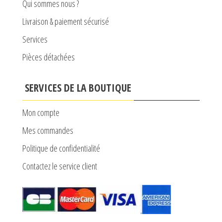
produit
Qui sommes nous ?
Livraison & paiement sécurisé
Services
Pièces détachées
SERVICES DE LA BOUTIQUE
Mon compte
Mes commandes
Politique de confidentialité
Contactez le service client