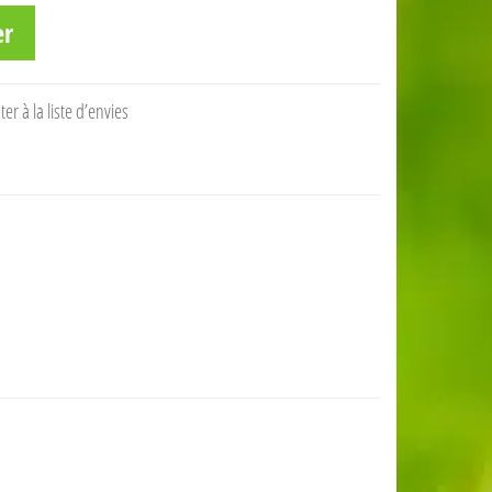
er
ter à la liste d’envies