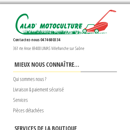
Contactez-nous 04 74 68 03 34
361 rte Anse 69400 LIMAS Villefranche sur Saône
MIEUX NOUS CONNAÎTRE…
Qui sommes nous ?
Livraison & paiement sécurisé
Services
Pièces détachées
SERVICES DE LA BOUTIQUE