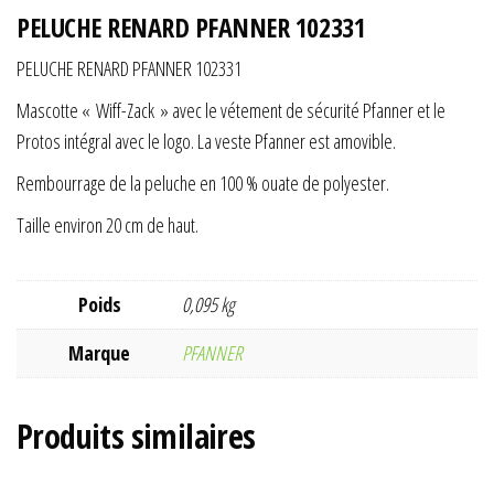
PELUCHE RENARD PFANNER 102331
PELUCHE RENARD PFANNER 102331
Mascotte « Wiff-Zack » avec le vétement de sécurité Pfanner et le
Protos intégral avec le logo. La veste Pfanner est amovible.
Rembourrage de la peluche en 100 % ouate de polyester.
Taille environ 20 cm de haut.
Poids
0,095 kg
Marque
PFANNER
Produits similaires