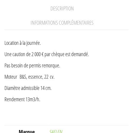
DESCRIPTION
INFORMATIONS COMPLÉMENTAIRES
Location à la journée.
Une caution de 2 000 € par chèque est demandé.
Pas besoin de permis remorque.
Moteur B&S, essence, 22 cv.
Diamètre admissible 14 cm.
Rendement 13m3/h.
Marque
SAELEN