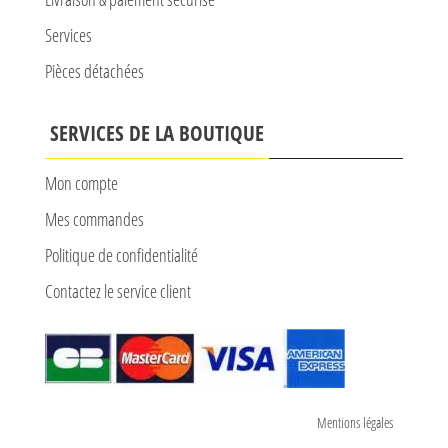
Services
Pièces détachées
SERVICES DE LA BOUTIQUE
Mon compte
Mes commandes
Politique de confidentialité
Contactez le service client
Mentions légales