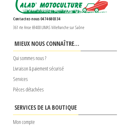
Contactez-nous 04 74 68 03 34
361 rte Anse 69400 LIMAS Villefranche sur Saône
MIEUX NOUS CONNAÎTRE…
Qui sommes nous ?
Livraison & paiement sécurisé
Services
Pièces détachées
SERVICES DE LA BOUTIQUE
Mon compte