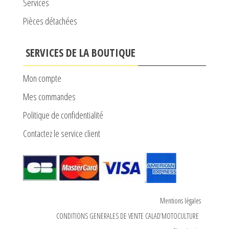
Services
Pièces détachées
SERVICES DE LA BOUTIQUE
Mon compte
Mes commandes
Politique de confidentialité
Contactez le service client
Mentions légales
CONDITIONS GENERALES DE VENTE CALAD’MOTOCULTURE