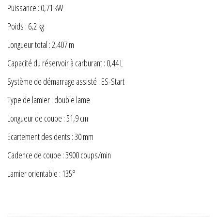
Puissance : 0,71 kW
Poids : 6,2 kg
Longueur total : 2,407 m
Capacité du réservoir à carburant : 0,44 L
Système de démarrage assisté : ES-Start
Type de lamier : double lame
Longueur de coupe : 51,9 cm
Ecartement des dents : 30 mm
Cadence de coupe : 3900 coups/min
Lamier orientable : 135°