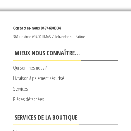
Contactez-nous 04 74 68 03 34
361 rte Anse 69400 LIMAS Villefranche sur Saône
MIEUX NOUS CONNAÎTRE…
Qui sommes nous ?
Livraison & paiement sécurisé
Services
Pièces détachées
SERVICES DE LA BOUTIQUE