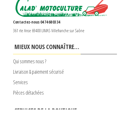
Contactez-nous 04 74 68 03 34
361 rte Anse 69400 LIMAS Villefranche sur Saône
MIEUX NOUS CONNAÎTRE…
Qui sommes nous ?
Livraison & paiement sécurisé
Services
Pièces détachées
SERVICES DE LA BOUTIQUE
Mon compte