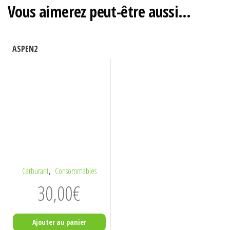
Vous aimerez peut-être aussi…
ASPEN2
,
Carburant
Consommables
30,00
€
Ajouter au panier