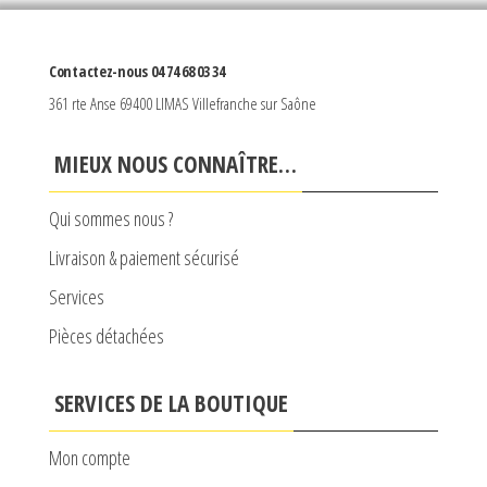
Contactez-nous 04 74 68 03 34
361 rte Anse 69400 LIMAS Villefranche sur Saône
MIEUX NOUS CONNAÎTRE…
Qui sommes nous ?
Livraison & paiement sécurisé
Services
Pièces détachées
SERVICES DE LA BOUTIQUE
Mon compte