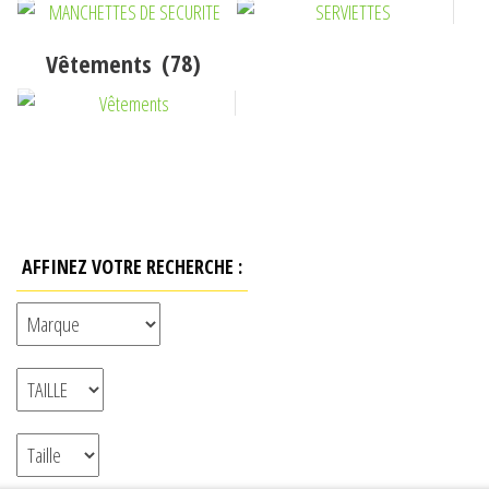
Vêtements
(78)
AFFINEZ VOTRE RECHERCHE :