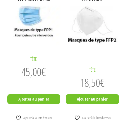
TÊTE
45,00
€
TÊTE
18,50
€
Ajouter au panier
Ajouter au panier
Ajouter à la liste d’envies
Ajouter à la liste d’envies