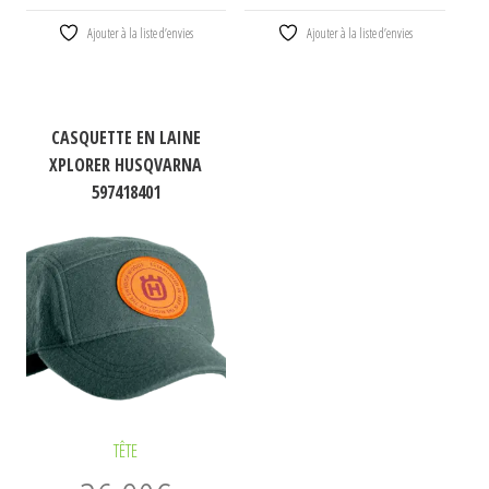
Ajouter à la liste d’envies
Ajouter à la liste d’envies
CASQUETTE EN LAINE
XPLORER HUSQVARNA
597418401
TÊTE