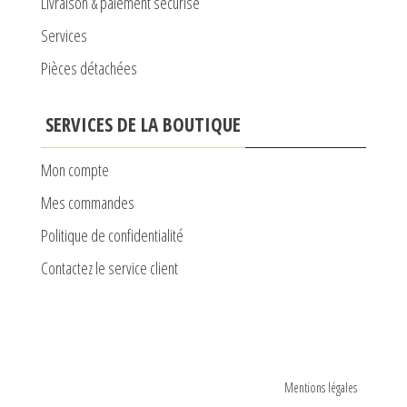
Livraison & paiement sécurisé
Services
Pièces détachées
SERVICES DE LA BOUTIQUE
Mon compte
Mes commandes
Politique de confidentialité
Contactez le service client
Mentions légales