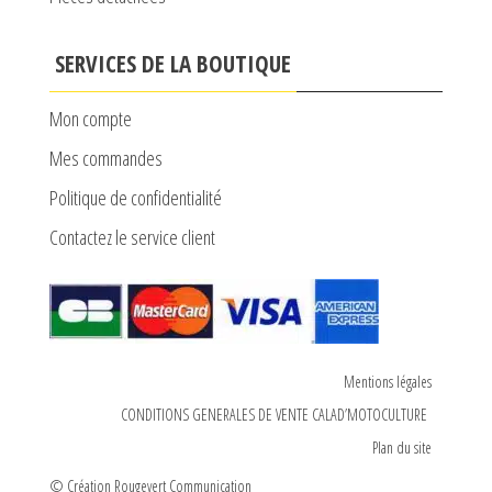
SERVICES DE LA BOUTIQUE
Mon compte
Mes commandes
Politique de confidentialité
Contactez le service client
Mentions légales
CONDITIONS GENERALES DE VENTE CALAD’MOTOCULTURE
Plan du site
© Création Rougevert Communication