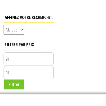
AFFINEZ VOTRE RECHERCHE :
FILTRER PAR PRIX
PRIX
MIN
PRIX
MAX
Filtrer