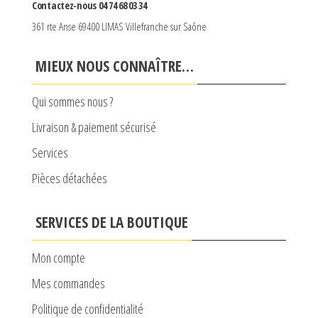
Contactez-nous 04 74 68 03 34
361 rte Anse 69400 LIMAS Villefranche sur Saône
MIEUX NOUS CONNAÎTRE…
Qui sommes nous ?
Livraison & paiement sécurisé
Services
Pièces détachées
SERVICES DE LA BOUTIQUE
Mon compte
Mes commandes
Politique de confidentialité