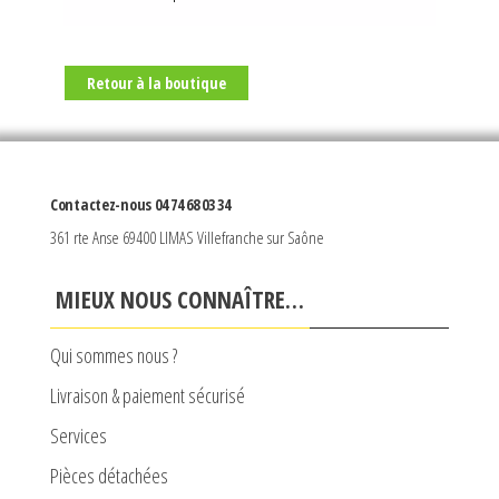
Retour à la boutique
Contactez-nous 04 74 68 03 34
361 rte Anse 69400 LIMAS Villefranche sur Saône
MIEUX NOUS CONNAÎTRE…
Qui sommes nous ?
Livraison & paiement sécurisé
Services
Pièces détachées