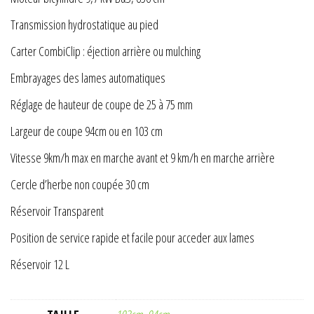
Transmission hydrostatique au pied
Carter CombiClip : éjection arrière ou mulching
Embrayages des lames automatiques
Réglage de hauteur de coupe de 25 à 75 mm
Largeur de coupe 94cm ou en 103 cm
Vitesse 9km/h max en marche avant et 9 km/h en marche arrière
Cercle d’herbe non coupée 30 cm
Réservoir Transparent
Position de service rapide et facile pour acceder aux lames
Réservoir 12 L