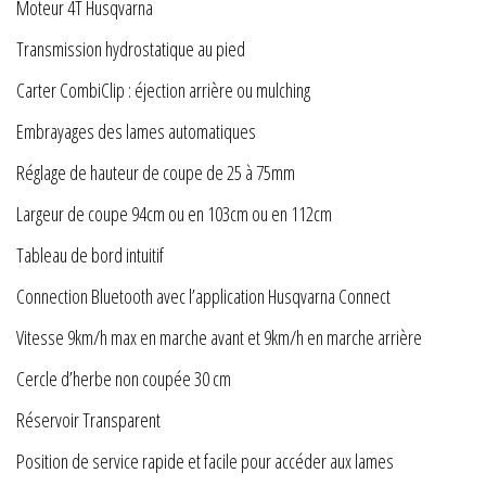
Moteur 4T Husqvarna
Transmission hydrostatique au pied
Carter CombiClip : éjection arrière ou mulching
Embrayages des lames automatiques
Réglage de hauteur de coupe de 25 à 75mm
Largeur de coupe 94cm ou en 103cm ou en 112cm
Tableau de bord intuitif
Connection Bluetooth avec l’application Husqvarna Connect
Vitesse 9km/h max en marche avant et 9km/h en marche arrière
Cercle d’herbe non coupée 30 cm
Réservoir Transparent
Position de service rapide et facile pour accéder aux lames