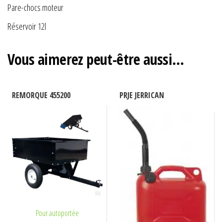
Pare-chocs moteur
Réservoir 12l
Vous aimerez peut-être aussi…
REMORQUE 455200
PRJE JERRICAN
Pour autoportée